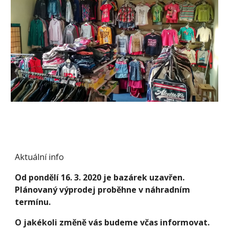
Aktuální info
Od pondělí 16. 3. 2020 je bazárek uzavřen.
Plánovaný výprodej proběhne v náhradním
termínu.
O jakékoli změně vás budeme včas informovat.