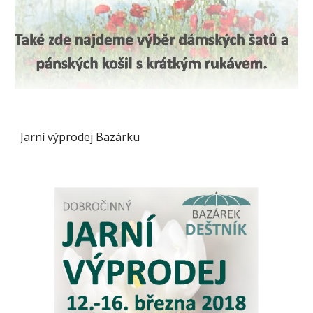
Jarní výprodej Bazárku