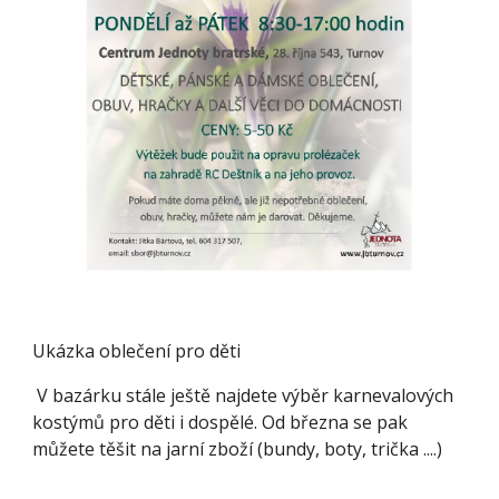
Ukázka oblečení pro děti
V bazárku stále ještě najdete výběr karnevalových
kostýmů pro děti i dospělé. Od března se pak
můžete těšit na jarní zboží (bundy, boty, trička ....)