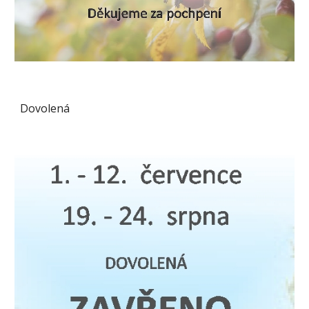
Dovolená