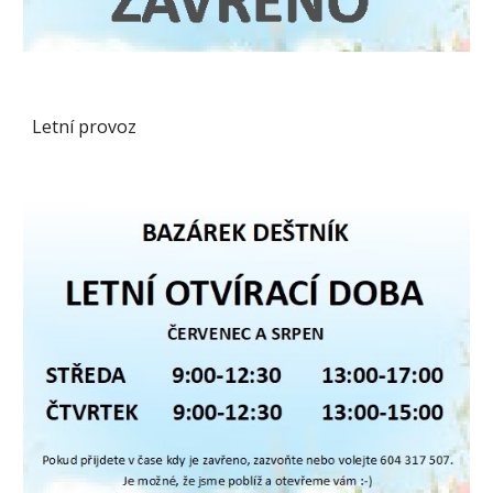
Letní provoz