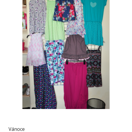
Vánoce