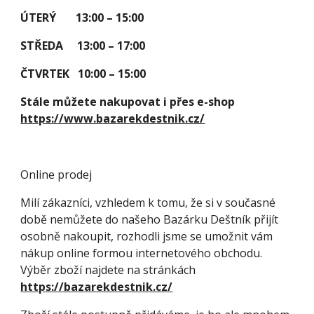
ÚTERÝ 13:00 – 15:00
STŘEDA 13:00 – 17:00
ČTVRTEK 10:00 – 15:00
Stále můžete nakupovat i přes e-shop
https://www.bazarekdestnik.cz/
Online prodej
Milí zákazníci, vzhledem k tomu, že si v současné
době nemůžete do našeho Bazárku Deštník přijít
osobně nakoupit, rozhodli jsme se umožnit vám
nákup online formou internetového obchodu.
Výběr zboží najdete na stránkách
https://bazarekdestnik.cz/